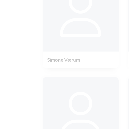
Simone Værum