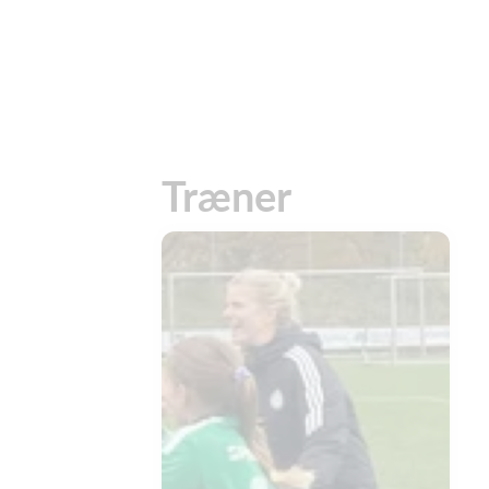
Træner