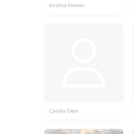
Kirstine Nielsen
Camilla Glem