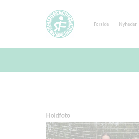
Forside
Nyheder
Holdfoto