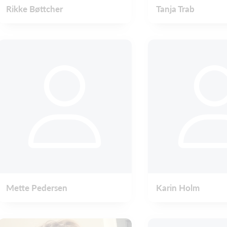
Rikke Bøttcher
Tanja Trab
Mette Pedersen
Karin Holm