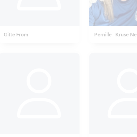
Gitte From
Pernille Kruse Ne