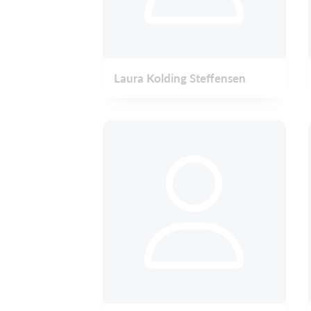
Laura Kolding Steffensen