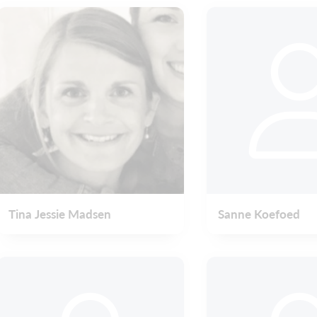
Tina Jessie Madsen
Sanne Koefoed