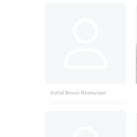
Astrid Bruun Rasmussen