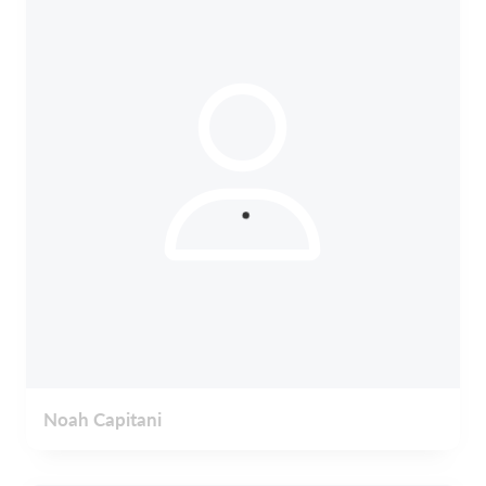
Noah Capitani