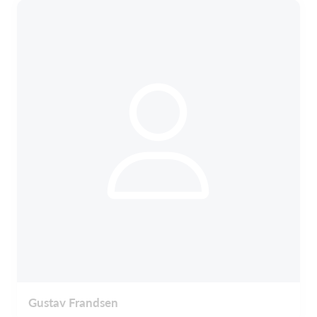
Gustav Frandsen