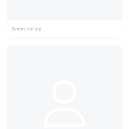
Simon Kolling