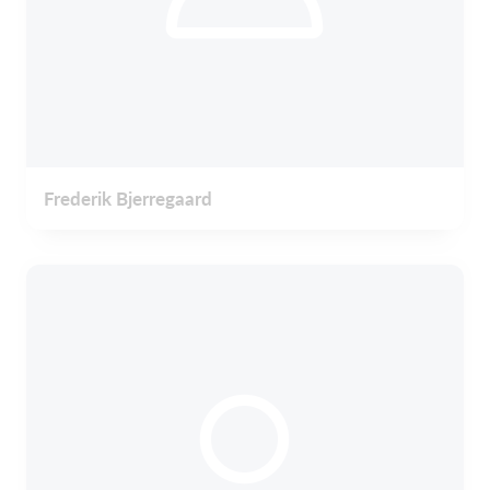
Frederik Bjerregaard