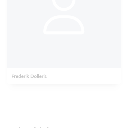
Frederik Dolleris