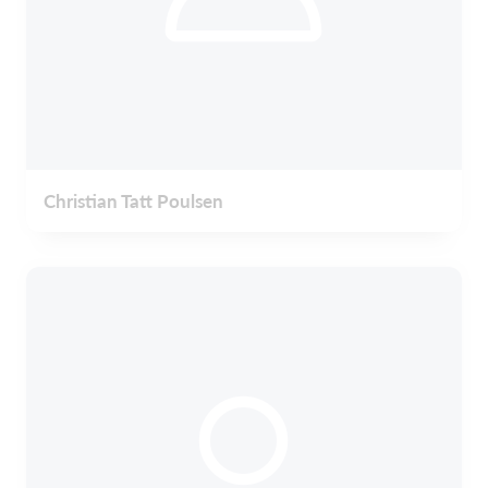
Christian Tatt Poulsen