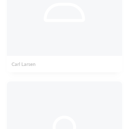
Carl Larsen