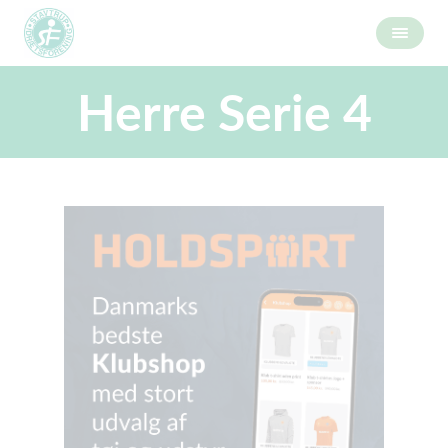
Herre Serie 4