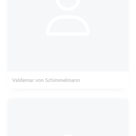
Valdemar von Schimmelmann