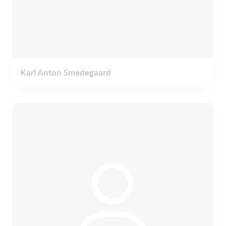
Karl Anton Smedegaard