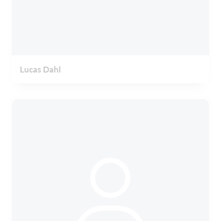
Lucas Dahl