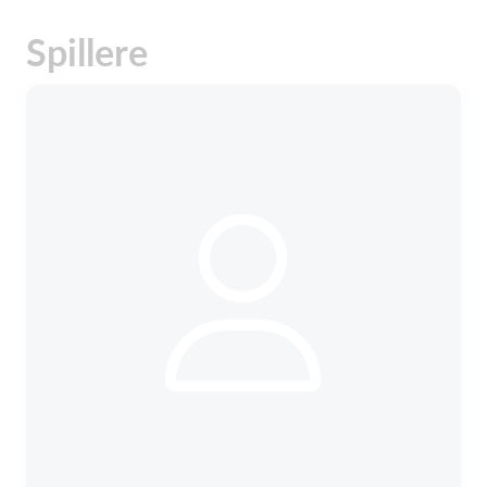
Spillere