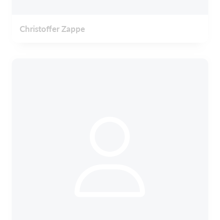
Christoffer Zappe